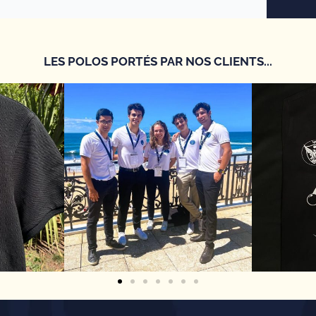
LES POLOS PORTÉS PAR NOS CLIENTS...